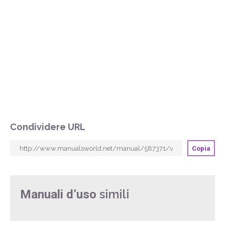
Condividere URL
Copia
simili
Manuali d’uso