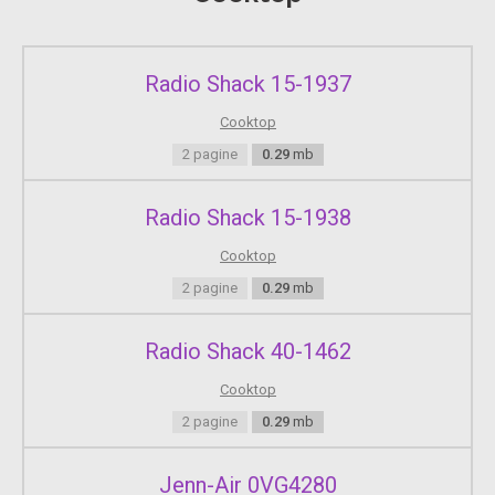
Radio Shack 15-1937
Cooktop
2 pagine
0.29
mb
Radio Shack 15-1938
Cooktop
2 pagine
0.29
mb
Radio Shack 40-1462
Cooktop
2 pagine
0.29
mb
Jenn-Air 0VG4280