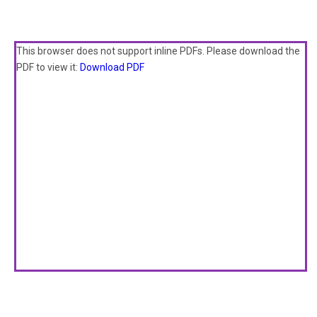
This browser does not support inline PDFs. Please download the
PDF to view it:
Download PDF