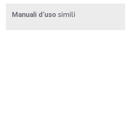
simili
Manuali d’uso