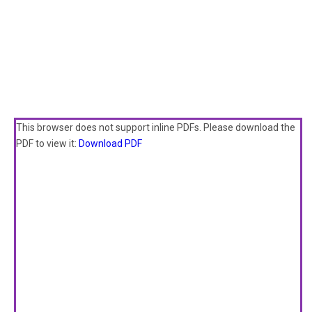
This browser does not support inline PDFs. Please download the
PDF to view it:
Download PDF