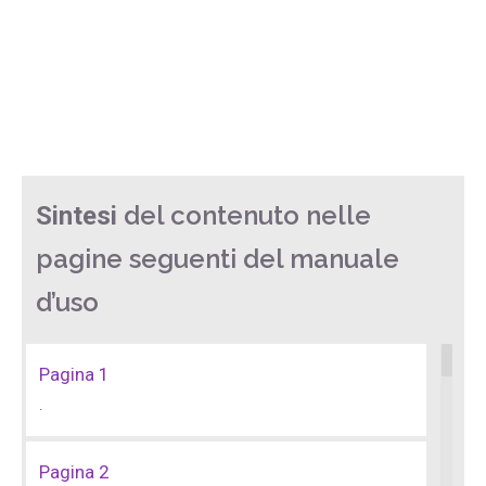
del contenuto nelle
Sintesi
pagine seguenti del manuale
d’uso
Pagina 1
.
Pagina 2