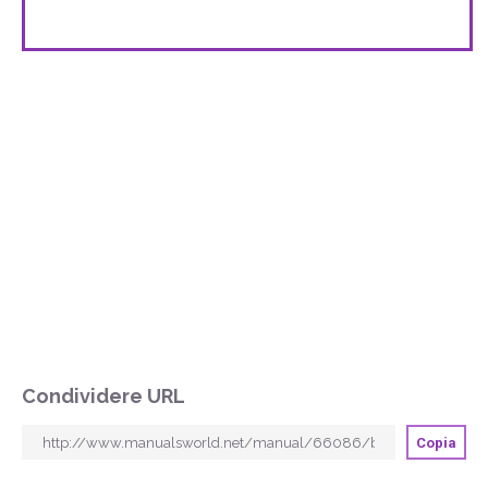
Condividere URL
Copia