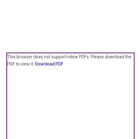
This browser does not support inline PDFs. Please download the
PDF to view it:
Download PDF