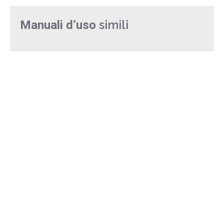
simili
Manuali d’uso