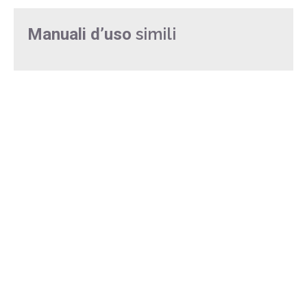
simili
Manuali d’uso