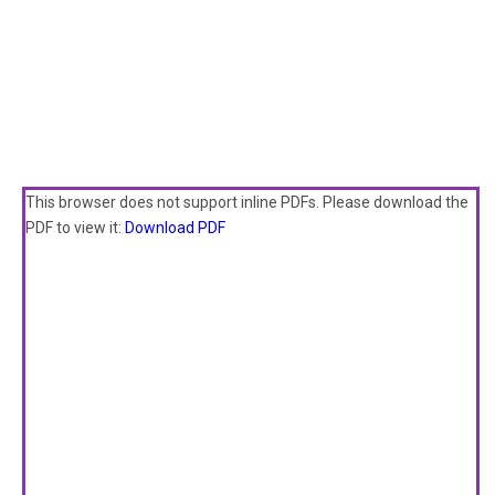
This browser does not support inline PDFs. Please download the
PDF to view it:
Download PDF