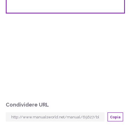
Condividere URL
Copia