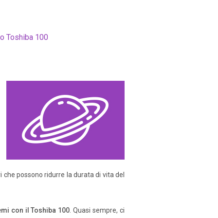
to Toshiba 100
 che possono ridurre la durata di vita del
emi con il Toshiba 100
. Quasi sempre, ci