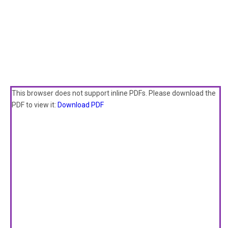
This browser does not support inline PDFs. Please download the
PDF to view it:
Download PDF