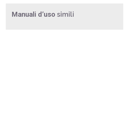
simili
Manuali d’uso