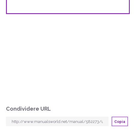
Condividere URL
Copia