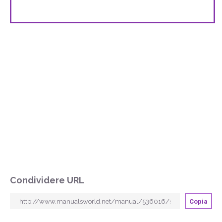
Condividere URL
Copia