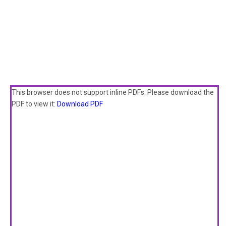
This browser does not support inline PDFs. Please download the
PDF to view it:
Download PDF