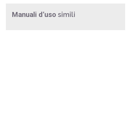
simili
Manuali d’uso