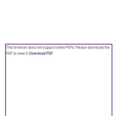
This browser does not support inline PDFs. Please download the
PDF to view it:
Download PDF