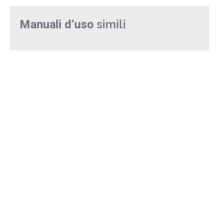
simili
Manuali d’uso