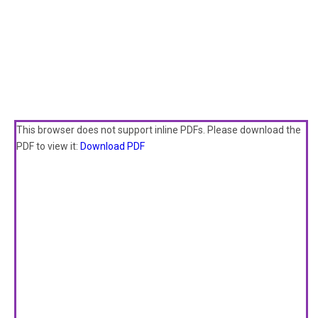
This browser does not support inline PDFs. Please download the
PDF to view it:
Download PDF