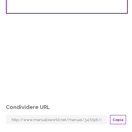
Condividere URL
Copia