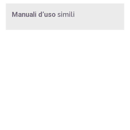
simili
Manuali d’uso