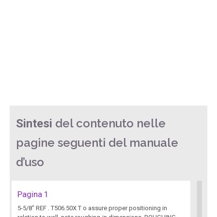
del contenuto nelle
Sintesi
pagine seguenti del manuale
d’uso
Pagina 1
5-5/8" REF . T506.50X T o assure proper positioning in