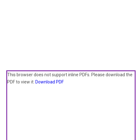
This browser does not support inline PDFs. Please download the
PDF to view it:
Download PDF