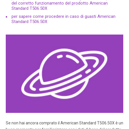
del corretto funzionamento del prodotto American
Standard T506.50X
per sapere come procedere in caso di guasti American
Standard T506.50X
Se non hai ancora comprato il American Standard T506.50X è un