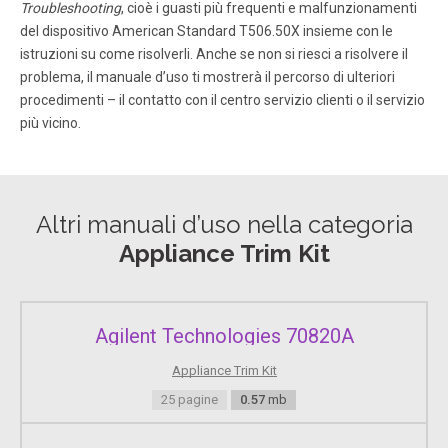
Troubleshooting
, cioè i guasti più frequenti e malfunzionamenti
del dispositivo American Standard T506.50X insieme con le
istruzioni su come risolverli. Anche se non si riesci a risolvere il
problema, il manuale d’uso ti mostrerà il percorso di ulteriori
procedimenti – il contatto con il centro servizio clienti o il servizio
più vicino.
Altri manuali d’uso nella categoria
Appliance Trim Kit
Agilent Technologies 70820A
Appliance Trim Kit
25 pagine
0.57
mb