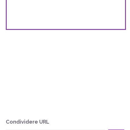
Condividere URL