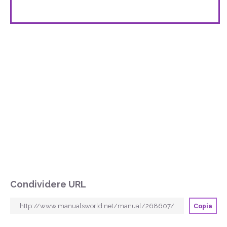
Condividere URL
Copia