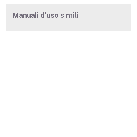
simili
Manuali d’uso