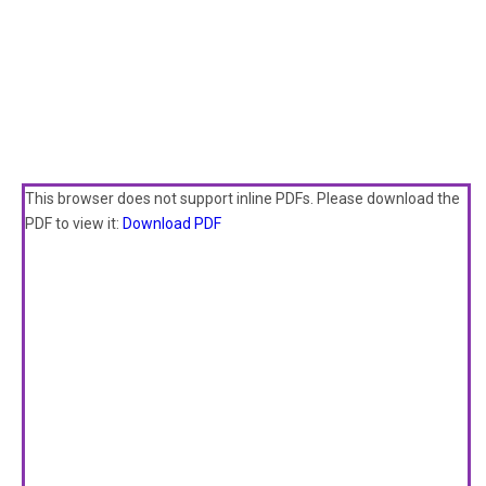
This browser does not support inline PDFs. Please download the
PDF to view it:
Download PDF